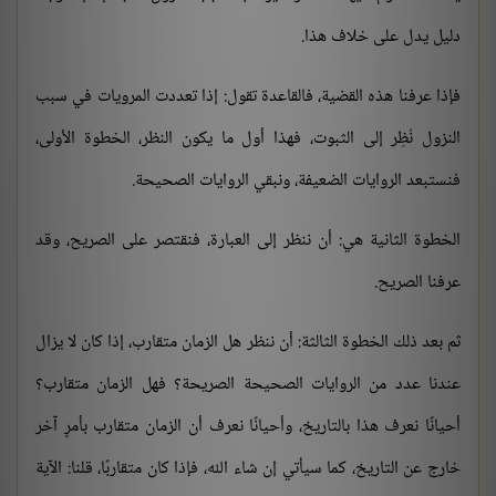
دليل يدل على خلاف هذا.
فإذا عرفنا هذه القضية، فالقاعدة تقول: إذا تعددت المرويات في سبب
النزول نُظِر إلى الثبوت، فهذا أول ما يكون النظر، الخطوة الأولى،
فنستبعد الروايات الضعيفة، ونبقي الروايات الصحيحة.
الخطوة الثانية هي: أن ننظر إلى العبارة، فنقتصر على الصريح، وقد
عرفنا الصريح.
ثم بعد ذلك الخطوة الثالثة: أن ننظر هل الزمان متقارب، إذا كان لا يزال
عندنا عدد من الروايات الصحيحة الصريحة؟ فهل الزمان متقارب؟
أحيانًا نعرف هذا بالتاريخ، وأحيانًا نعرف أن الزمان متقارب بأمرٍ آخر
خارج عن التاريخ، كما سيأتي إن شاء الله، فإذا كان متقاربًا، قلنا: الآية