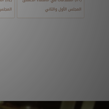
المجلس الأول والثاني
المجلس 