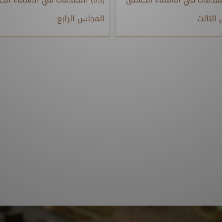
الثالث
المجلس الرابع