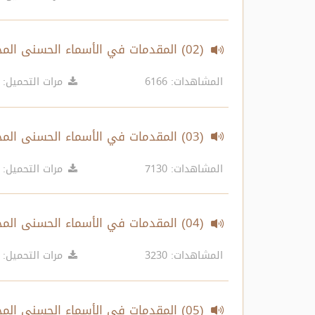
(02) المقدمات في الأسماء الحسنى المجلس الثالث
المشاهدات: 6166
مرات التحميل: 6844
(03) المقدمات في الأسماء الحسنى المجلس الرابع
المشاهدات: 7130
مرات التحميل: 6553
(04) المقدمات في الأسماء الحسنى المجلس الخامس
المشاهدات: 3230
مرات التحميل: 6621
(05) المقدمات في الأسماء الحسنى المجلس السادس