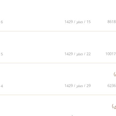
15 / صفر / 1429
6
22 / صفر / 1429
5
29 / صفر / 1429
4