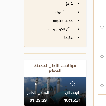
التاريخ
الفقه وأصوله
الحديث وعلومه
القرآن الكريم وعلومه
العقيدة
مواقيت الأذان لمدينة
الدمام
الوقت الآن
المتبقي للظهر
01:29:28
10:15:32