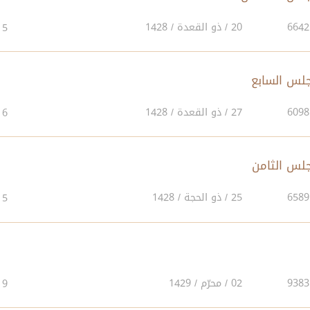
20 / ذو القعدة / 1428
5
27 / ذو القعدة / 1428
6
25 / ذو الحجة / 1428
5
02 / محرّم / 1429
9