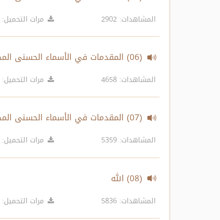
المشاهدات: 2902
مرات التحميل: 6642
(06) المقدمات في الأسماء الحسنى المجلس السابع
المشاهدات: 4658
مرات التحميل: 6098
(07) المقدمات في الأسماء الحسنى المجلس الثامن
المشاهدات: 5359
مرات التحميل: 6589
(08) الله
المشاهدات: 5836
مرات التحميل: 9383