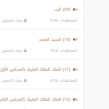
(09) الرب
المشاهدات: 5746
مرات التحميل: 8618
(10) السيد الصمد
المشاهدات: 7518
مرات التحميل: 10017
(11) الملك المالك المليك (المجلس الأول)
المشاهدات: 4754
مرات التحميل: 6236
(12) الملك المالك المليك (المجلس الثاني)