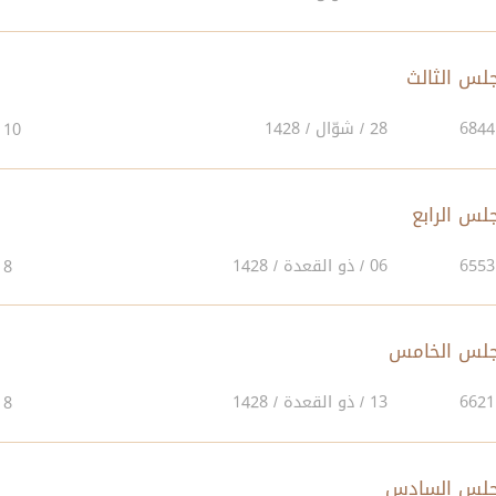
28 / شوّال / 1428
10
06 / ذو القعدة / 1428
8
13 / ذو القعدة / 1428
8