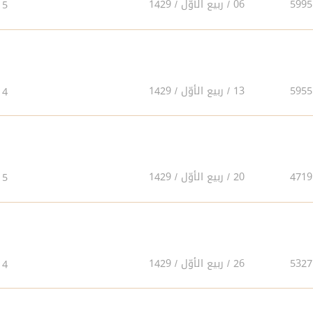
06 / ربيع الأوّل / 1429
5
13 / ربيع الأوّل / 1429
4
20 / ربيع الأوّل / 1429
5
26 / ربيع الأوّل / 1429
4