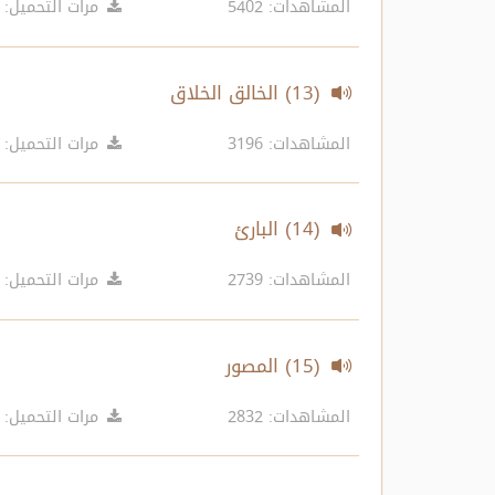
المشاهدات: 5402
مرات التحميل: 5995
(13) الخالق الخلاق
المشاهدات: 3196
مرات التحميل: 5955
(14) البارئ
المشاهدات: 2739
مرات التحميل: 4719
(15) المصور
المشاهدات: 2832
مرات التحميل: 5327