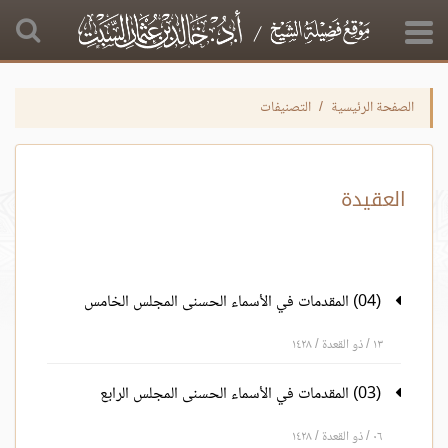
الصفحة الرئيسية
التصنيفات
العقيدة
(04) المقدمات في الأسماء الحسنى المجلس الخامس
١٣ / ذو القعدة / ١٤٢٨
(03) المقدمات في الأسماء الحسنى المجلس الرابع
٠٦ / ذو القعدة / ١٤٢٨