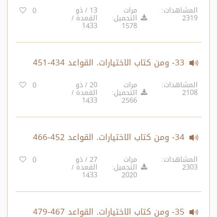
المشاهدات:
مرات
13 / ذو
0
2319
التحميل:
القعدة /
1433
1578
33- ومن كتاب الاختيارات. القواعد 434-451‏
المشاهدات:
مرات
20 / ذو
0
2108
التحميل:
القعدة /
1433
2566
34- ومن كتاب الاختيارات. القواعد 452-466‏
المشاهدات:
مرات
27 / ذو
0
2303
التحميل:
القعدة /
1433
2020
35- ومن كتاب الاختيارات. القواعد 467-479‏