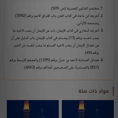
مختصر الفتاوى المصرية (ص: 509).
أخرجه ابن ماجه في كتاب الفتن، باب افتراق الأمم برقم (3992)
وصححه الألباني.
أخرجه البخاري في كتاب الإيمان، باب من الإيمان أن يحب لأخيه ما
يحب لنفسه برقم (13) ومسلم في كتاب الإيمان، باب الدليل على أن
من خصال الإيمان أن يحب لأخيه المسلم ما يحب لنفسه من الخير
برقم (45).
فضائل الصحابة لأحمد بن حنبل برقم (1295) والمعجم الأوسط برقم
(827) والمستدرك على الصحيحين للحاكم برقم (4563).
مواد ذات صلة