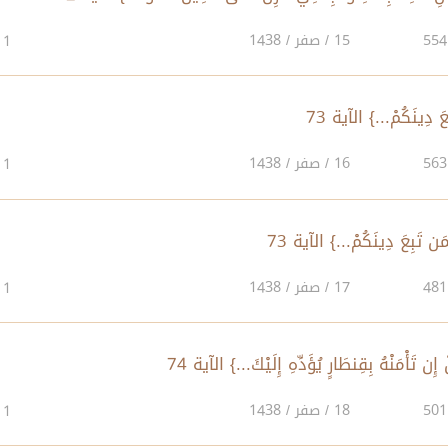
15 / صفر / 1438
1
16 / صفر / 1438
1
17 / صفر / 1438
1
18 / صفر / 1438
1