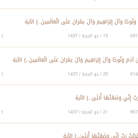
19 / ذو الحجة / 1437
1
20 / ذو الحجة / 1437
1
21 / ذو الحجة / 1437
1