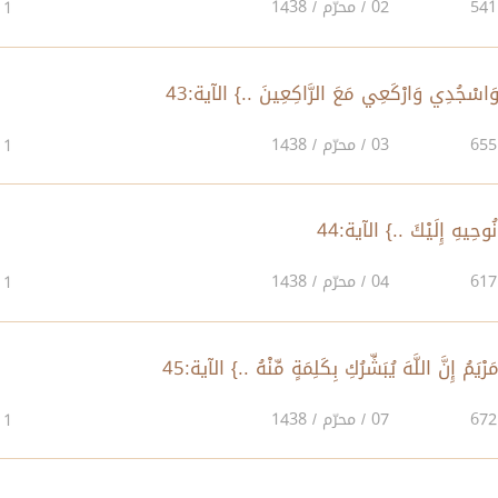
02 / محرّم / 1438
1
03 / محرّم / 1438
1
04 / محرّم / 1438
1
07 / محرّم / 1438
1