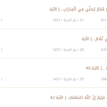
27 / ذو الحجة / 1437
1
28 / ذو الحجة / 1437
1
29 / ذو الحجة / 1437
1