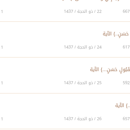
22 / ذو الحجة / 1437
1
24 / ذو الحجة / 1437
1
25 / ذو الحجة / 1437
1
26 / ذو الحجة / 1437
1