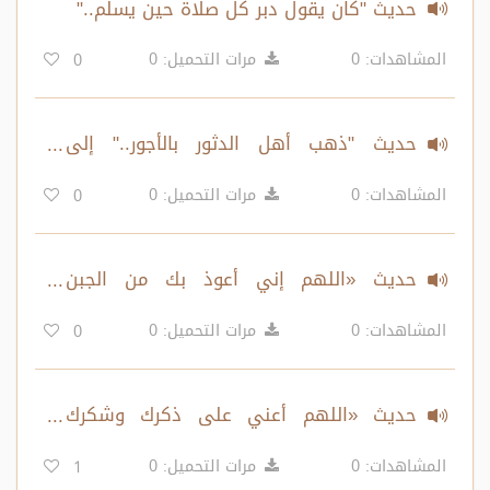
حديث "كان يقول دبر كل صلاة حين يسلم.."
المشاهدات: 0
مرات التحميل: 0
0
حديث "ذهب أهل الدثور بالأجور.." إلى
«معقبات لا يخيب قائلهن..»
المشاهدات: 0
مرات التحميل: 0
0
حديث «اللهم إني أعوذ بك من الجبن
والبخل..»
المشاهدات: 0
مرات التحميل: 0
0
حديث «اللهم أعني على ذكرك وشكرك
وحسن عبادتك..»
المشاهدات: 0
مرات التحميل: 0
1