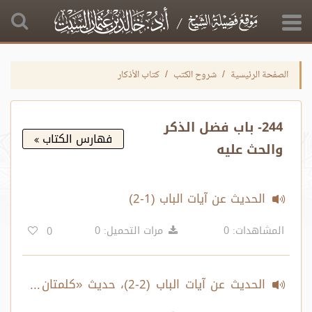
الصفحة الرئيسية
شروح الكتب
كتاب الأذكار
244- باب فضل الذكر
فهارس الكتاب
والحث عليه
الحديث عن آيات الباب (1-2)
المشاهدات: 0
مرات التحميل: 0
0
الحديث عن آيات الباب (2-2)، حديث «كلمتان
خفيفتان على اللسان..»