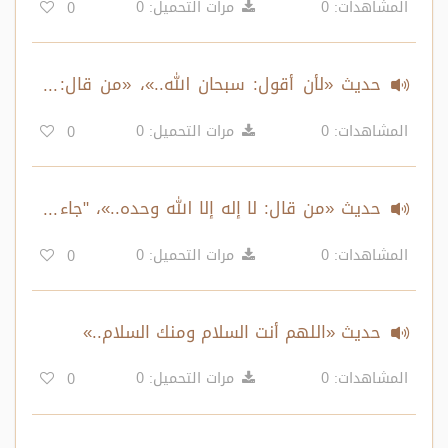
المشاهدات: 0
مرات التحميل: 0
0
حديث «لأن أقول: سبحان الله..»، «من قال:
لا إله إلا الله وحده لا شريك له..»
المشاهدات: 0
مرات التحميل: 0
0
حديث «من قال: لا إله إلا الله وحده..»، "جاء
أعرابي إلى رسول الله..»
المشاهدات: 0
مرات التحميل: 0
0
حديث «اللهم أنت السلام ومنك السلام..»
المشاهدات: 0
مرات التحميل: 0
0