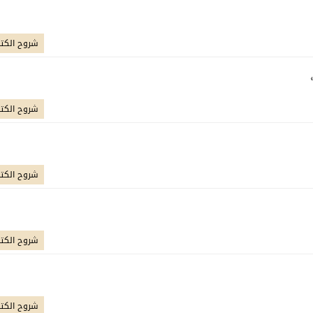
شروح الكت
شروح الكت
شروح الكت
شروح الكت
شروح الكت