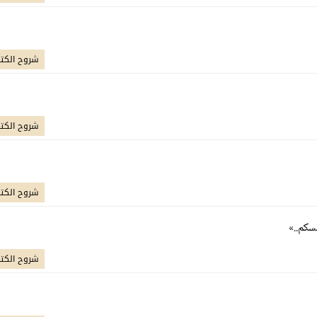
شروح الكت
شروح الكت
شروح الكت
سكم..»
شروح الكت