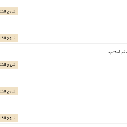
شروح الكت
شروح الكت
 ثم استقم»
شروح الكت
شروح الكت
شروح الكت