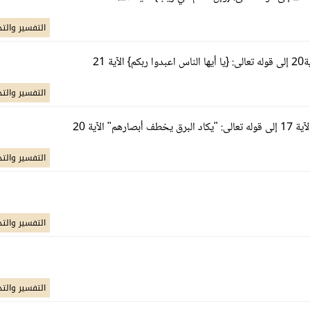
التفسير والتد
التفسير والتد
التفسير والتد
التفسير والتد
التفسير والتد