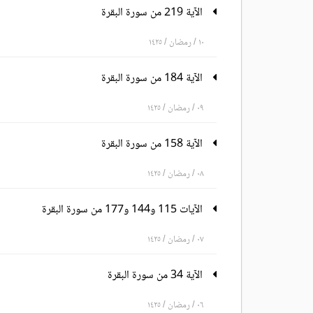
الآية 219 من سورة البقرة
١٠ / رمضان / ١٤٢٥
الآية 184 من سورة البقرة
٠٩ / رمضان / ١٤٢٥
الآية 158 من سورة البقرة
٠٨ / رمضان / ١٤٢٥
الآيات 115 و144 و177 من سورة البقرة
٠٧ / رمضان / ١٤٢٥
الآية 34 من سورة البقرة
٠٦ / رمضان / ١٤٢٥