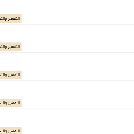
التفسير والتد
التفسير والتد
التفسير والتد
التفسير والتد
التفسير والتد