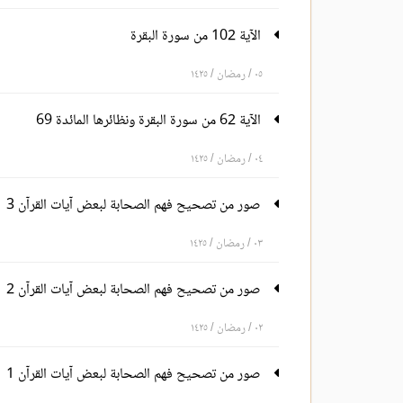
الآية 102 من سورة البقرة
٠٥ / رمضان / ١٤٢٥
الآية 62 من سورة البقرة ونظائرها المائدة 69
٠٤ / رمضان / ١٤٢٥
صور من تصحيح فهم الصحابة لبعض آيات القرآن 3
٠٣ / رمضان / ١٤٢٥
صور من تصحيح فهم الصحابة لبعض آيات القرآن 2
٠٢ / رمضان / ١٤٢٥
صور من تصحيح فهم الصحابة لبعض آيات القرآن 1