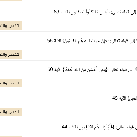
التفسير والتد
التفسير والتد
التفسير والتد
التفسير والتد