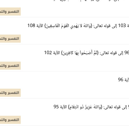
التفسير والتد
التفسير والتد
التفسير والتد
التفسير والتد
التفسير والتد