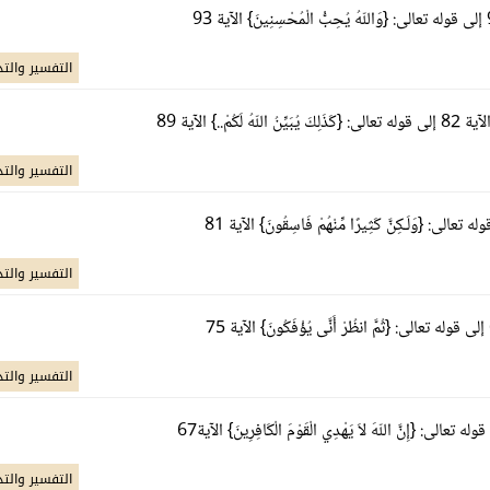
التفسير والتد
التفسير والتد
التفسير والتد
التفسير والتد
التفسير والتد